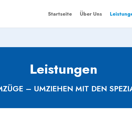
Startseite
Über Uns
Leistung
Leistungen
ZÜGE – UMZIEHEN MIT DEN SPEZI