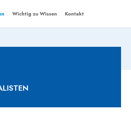
en
Wichtig zu Wissen
Kontakt
ALISTEN