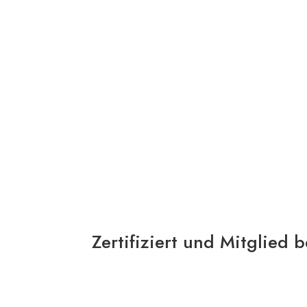
HANDWERKERSERVICE
Zertifiziert und Mitglied b