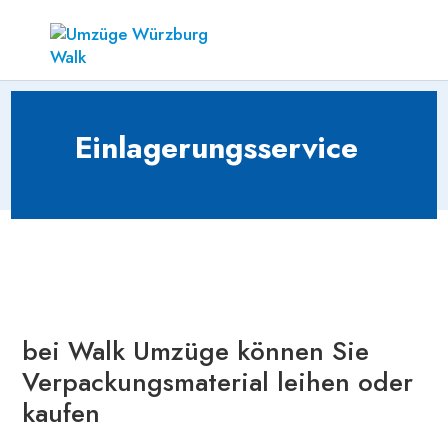
Einlagerungsservice
bei Walk Umzüge können Sie
Verpackungsmaterial leihen oder
kaufen