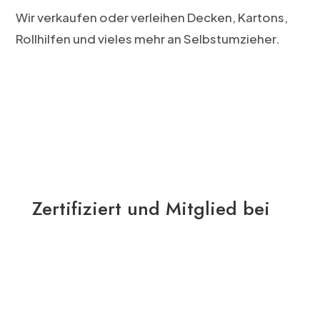
Wir verkaufen oder verleihen Decken, Kartons,
Rollhilfen und vieles mehr an Selbstumzieher.
Zertifiziert und Mitglied bei